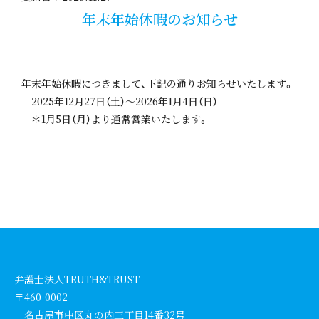
年末年始休暇のお知らせ
年末年始休暇につきまして、下記の通りお知らせいたします。
2025年12月27日（土）～2026年1月4日（日）
＊1月5日（月）より通常営業いたします。
弁護士法人TRUTH&TRUST
〒460-0002
名古屋市中区丸の内三丁目14番32号