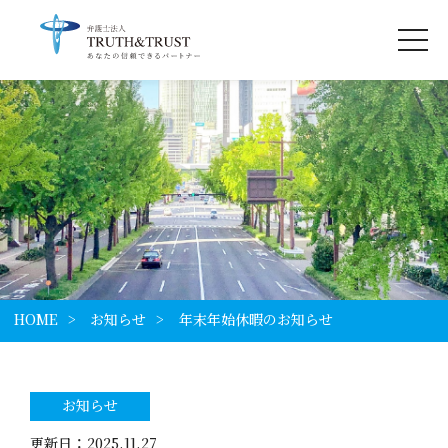
HOME
お知らせ
年末年始休暇のお知らせ
お知らせ
更新日 ： 2025.11.27