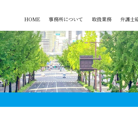
HOME
事務所について
取扱業務
弁護士
企業のお客
個人のお客