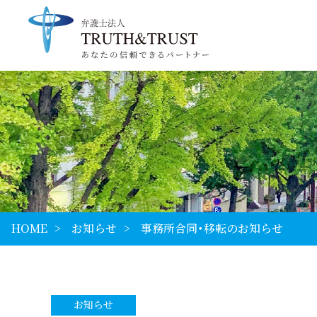
HOME
お知らせ
事務所合同・移転のお知らせ
お知らせ