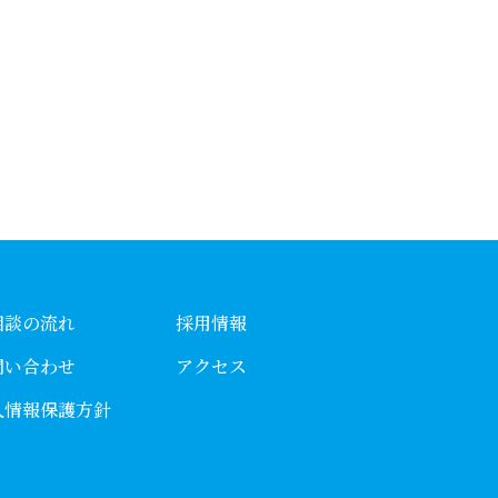
相談の流れ
採用情報
問い合わせ
アクセス
人情報保護方針