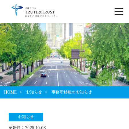
HOME
お知らせ
事務所移転のお知らせ
お知らせ
更新日 ： 2025.10.08