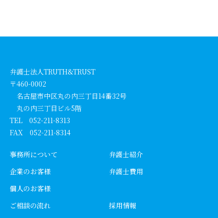
弁護士法人TRUTH&TRUST
〒460-0002
名古屋市中区丸の内三丁目14番32号
丸の内三丁目ビル5階
TEL 052-211-8313
FAX 052-211-8314
事務所について
弁護士紹介
企業のお客様
弁護士費用
個人のお客様
ご相談の流れ
採用情報