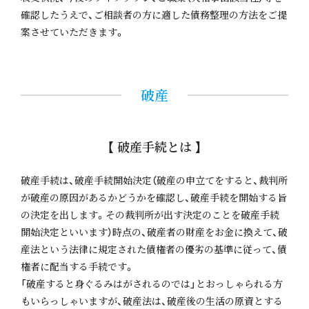
確認したうえで、ご相談者の方に適した債務整理の方法をご提
案させていただきます。
破産
【 破産手続とは 】
破産手続は、破産手続開始決定（破産の申立てをすると、裁判所
が破産の原因があるかどうかを確認し、破産手続を開始する旨
の決定を出します。その裁判所が出す決定のことを破産手続
開始決定といいます）時点の、破産者の財産をお金に換えて、破
産法という法律に規定された債権者の優劣の基準に従って、債
権者に配当する手続です。
「破産すると身ぐるみはがされるのでは」とおっしゃられる方
もいらっしゃいますが、破産法は、破産後の生活の原資とする